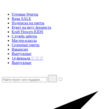
Готовые букеты
Вазы SALE
Подписка на цветы
Букет на вкус флориста
Kraft Flowers KIDS
Служба заботы
Мастер-классы
Сезонные цветы
Вакансии
Выпускные
14 февраля ♡ ♡ ♡
Выпускные