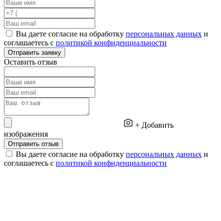
Вы даете согласие на обработку
персональных данных
и
соглашаетесь с
политикой конфиденциальности
Отправить заявку
Оставить отзыв
+ Добавить
изображения
Отправить отзыв
Вы даете согласие на обработку
персональных данных
и
соглашаетесь с
политикой конфиденциальности