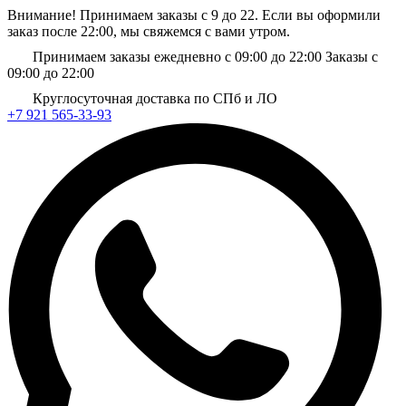
Внимание! Принимаем заказы с 9 до 22. Если вы оформили
заказ после 22:00, мы свяжемся с вами утром.
Принимаем заказы ежедневно с 09:00 до 22:00
Заказы с
09:00 до 22:00
Круглосуточная доставка по СПб и ЛО
+7 921 565-33-93