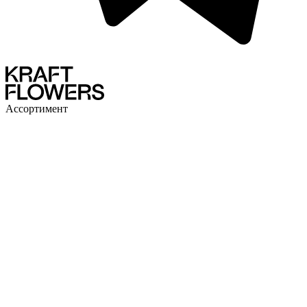
Ассортимент