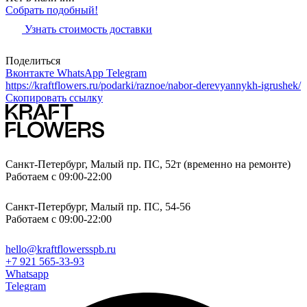
Собрать подобный!
Узнать стоимость доставки
Поделиться
Вконтакте
WhatsApp
Telegram
https://kraftflowers.ru/podarki/raznoe/nabor-derevyannykh-igrushek/
Скопировать ссылку
Санкт-Петербург, Малый пр. ПС, 52т (временно на ремонте)
Работаем с 09:00-22:00
Санкт-Петербург, Малый пр. ПС, 54-56
Работаем с 09:00-22:00
hello@kraftflowersspb.ru
+7 921 565-33-93
Whatsapp
Telegram