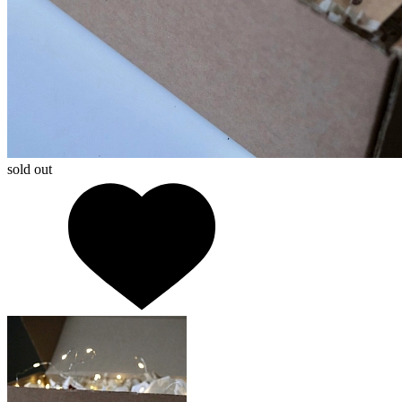
sold out