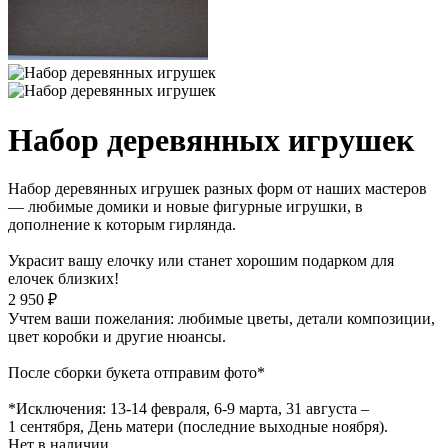
Набор деревянных игрушек
Набор деревянных игрушек разных форм от наших мастеров
— любимые домики и новые фигурные игрушки, в
дополнение к которым гирлянда.
Украсит вашу елочку или станет хорошим подарком для
елочек близких!
2 950 ₽
Учтем ваши пожелания: любимые цветы, детали композиции,
цвет коробки и другие нюансы.
После сборки букета отправим фото*
*Исключения: 13‑14 февраля, 6‑9 марта, 31 августа –
1 сентября, День матери (последние выходные ноября).
Нет в наличии