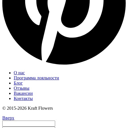
О нас
Программа лояльности
Блог
Отзывы
Вакансии
Контакты
© 2015-2026 Kraft Flowers
Вверх