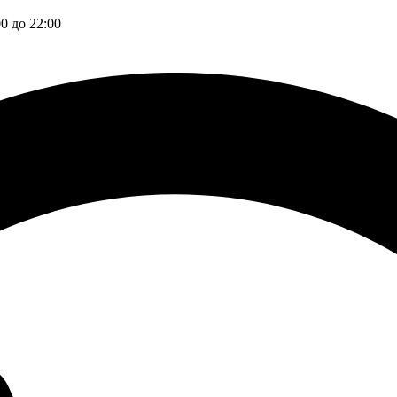
00 до 22:00