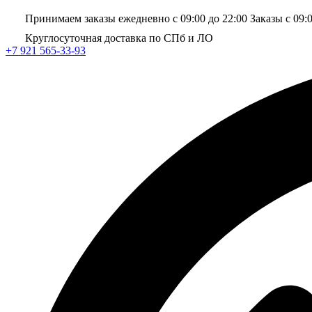
Принимаем заказы ежедневно с 09:00 до 22:00
Заказы с 09:
Круглосуточная доставка по СПб и ЛО
+7 921 565-33-93