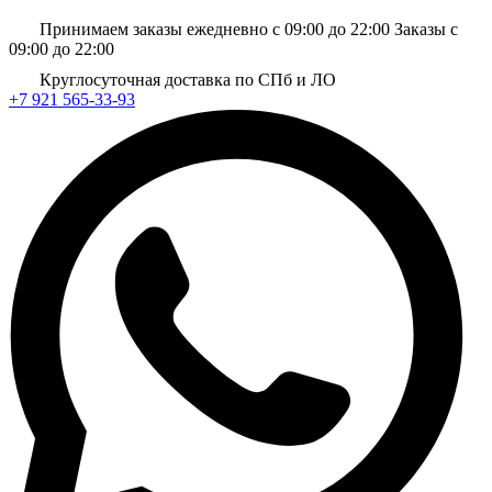
Принимаем заказы ежедневно с 09:00 до 22:00
Заказы с
09:00 до 22:00
Круглосуточная доставка по СПб и ЛО
+7 921 565-33-93