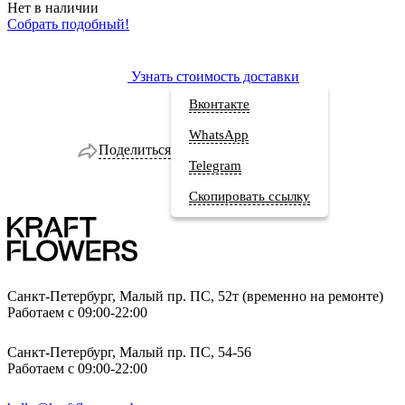
Нет в наличии
Собрать подобный!
Узнать стоимость доставки
Вконтакте
WhatsApp
Поделиться
Telegram
Скопировать ссылку
Санкт-Петербург, Малый пр. ПС, 52т (временно на ремонте)
Работаем с 09:00-22:00
Санкт-Петербург, Малый пр. ПС, 54-56
Работаем с 09:00-22:00