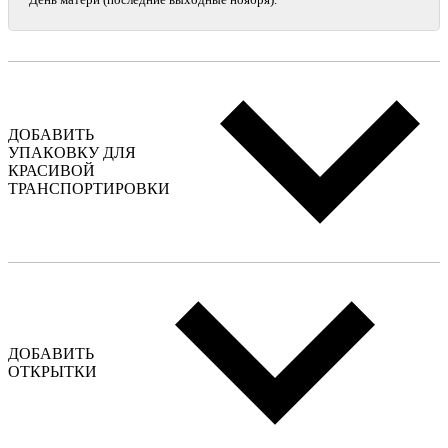
ДОБАВИТЬ
УПАКОВКУ ДЛЯ
КРАСИВОЙ
ТРАНСПОРТИРОВКИ
ДОБАВИТЬ
ОТКРЫТКИ