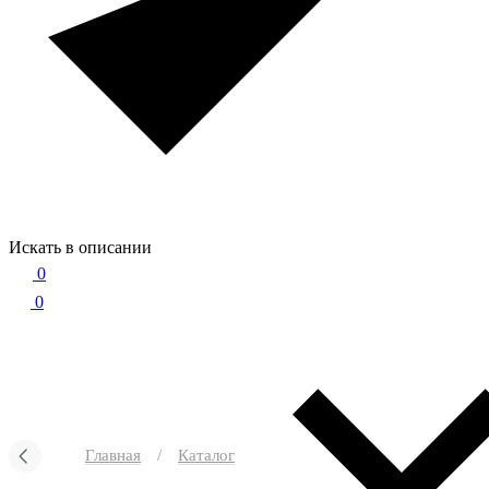
Искать в описании
0
0
Главная
/
Каталог