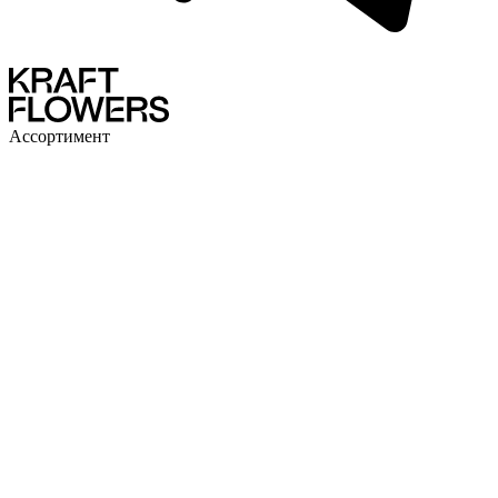
Ассортимент