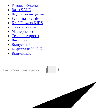
Готовые букеты
Вазы SALE
Подписка на цветы
Букет на вкус флориста
Kraft Flowers KIDS
Служба заботы
Мастер-классы
Сезонные цветы
Вакансии
Выпускные
14 февраля ♡ ♡ ♡
Выпускные