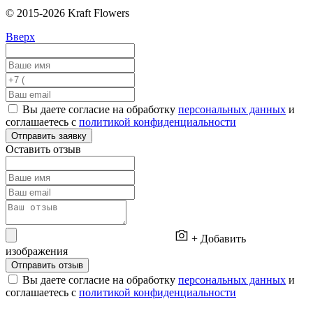
© 2015-2026 Kraft Flowers
Вверх
Вы даете согласие на обработку
персональных данных
и
соглашаетесь с
политикой конфиденциальности
Отправить заявку
Оставить отзыв
+ Добавить
изображения
Отправить отзыв
Вы даете согласие на обработку
персональных данных
и
соглашаетесь с
политикой конфиденциальности