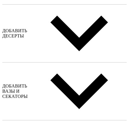
ДОБАВИТЬ
ДЕСЕРТЫ
ДОБАВИТЬ
ВАЗЫ И
СЕКАТОРЫ