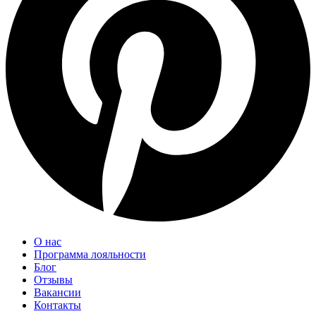
О нас
Программа лояльности
Блог
Отзывы
Вакансии
Контакты