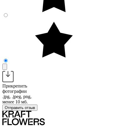
Прикрепить
фотографии
.jpg, .jpeg, png,
менее 10 мб.
Отправить отзыв