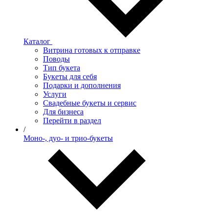
Каталог
Витрина готовых к отправке
Поводы
Тип букета
Букеты для себя
Подарки и дополнения
Услуги
Свадебные букеты и сервис
Для бизнеса
Перейти в раздел
/
Моно-, дуо- и трио-букеты