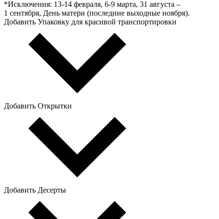
*Исключения: 13‑14 февраля, 6‑9 марта, 31 августа –
1 сентября, День матери (последние выходные ноября).
Добавить Упаковку для красивой транспортировки
Добавить Открытки
Добавить Десерты