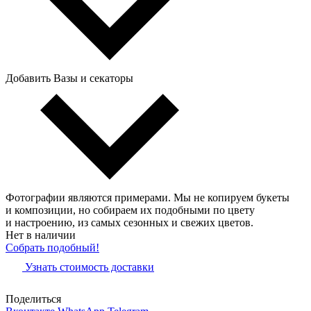
Добавить Вазы и секаторы
Фотографии являются примерами. Мы не копируем букеты
и композиции, но собираем их подобными по цвету
и настроению, из самых сезонных и свежих цветов.
Нет в наличии
Собрать подобный!
Узнать стоимость доставки
Поделиться