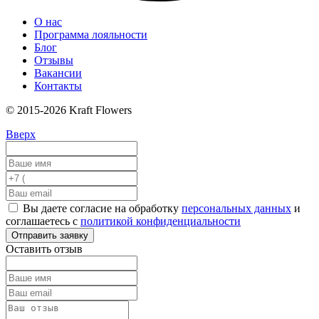
О нас
Программа лояльности
Блог
Отзывы
Вакансии
Контакты
© 2015-2026 Kraft Flowers
Вверх
Вы даете согласие на обработку
персональных данных
и
соглашаетесь с
политикой конфиденциальности
Отправить заявку
Оставить отзыв