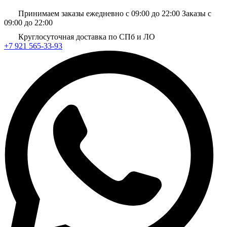
Принимаем заказы ежедневно с 09:00 до 22:00
Заказы с
09:00 до 22:00
Круглосуточная доставка по СПб и ЛО
+7 921 565-33-93