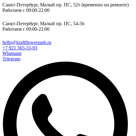
Санкт-Петербург, Малый пр. ПС, 52т (временно на ремонте)
Работаем с 09:00-22:00
Санкт-Петербург, Малый пр. ПС, 54-56
Работаем с 09:00-22:00
hello@kraftflowersspb.ru
+7 921 565-33-93
Whatsapp
Telegram