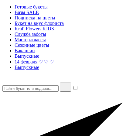
Готовые букеты
Вазы SALE
Подписка на цветы
Букет на вкус флориста
Kraft Flowers KIDS
Служба заботы
Мастер-классы
Сезонные цветы
Вакансии
Выпускные
14 февраля ♡ ♡ ♡
Выпускные