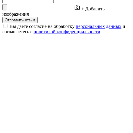
+ Добавить
изображения
Отправить отзыв
Вы даете согласие на обработку
персональных данных
и
соглашаетесь с
политикой конфиденциальности