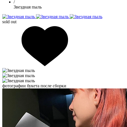
/
Звездная пыль
sold out
фотографии букета после сборки