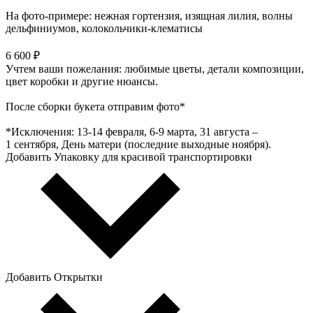
На фото-примере: нежная гортензия, изящная лилия, волны
дельфиниумов, колокольчики-клематисы
6 600 ₽
Учтем ваши пожелания: любимые цветы, детали композиции,
цвет коробки и другие нюансы.
После сборки букета отправим фото*
*Исключения: 13‑14 февраля, 6‑9 марта, 31 августа –
1 сентября, День матери (последние выходные ноября).
Добавить Упаковку для красивой транспортировки
Добавить Открытки