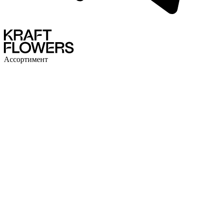
Ассортимент