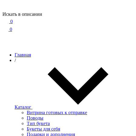
Искать в описании
0
0
Главная
/
Каталог
Витрина готовых к отправке
Поводы
Тип букета
Букеты для себя
Подарки и дополнения