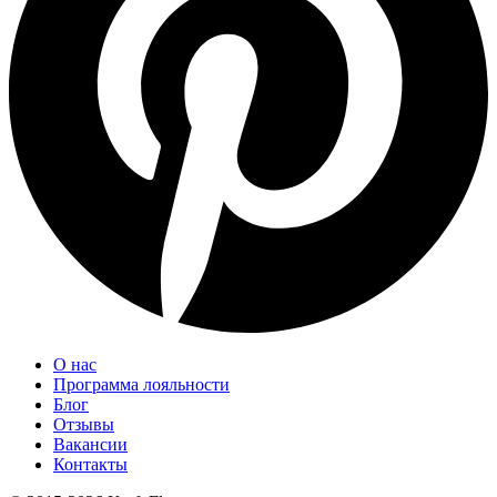
О нас
Программа лояльности
Блог
Отзывы
Вакансии
Контакты