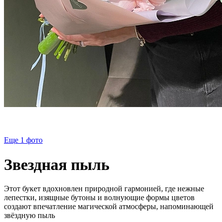
Еще 1
фото
Звездная пыль
Этот букет вдохновлен природной гармонией, где нежные
лепестки, изящные бутоны и волнующие формы цветов
создают впечатление магической атмосферы, напоминающей
звёздную пыль