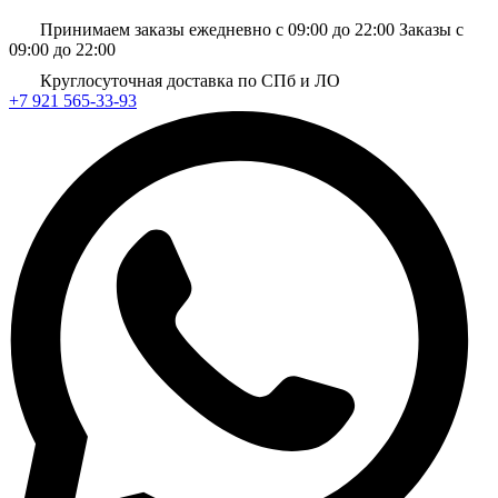
Принимаем заказы ежедневно с 09:00 до 22:00
Заказы с
09:00 до 22:00
Круглосуточная доставка по СПб и ЛО
+7 921 565-33-93