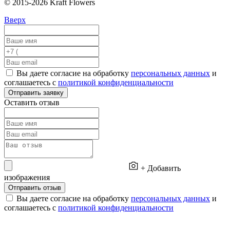
© 2015-2026 Kraft Flowers
Вверх
Вы даете согласие на обработку
персональных данных
и
соглашаетесь с
политикой конфиденциальности
Отправить заявку
Оставить отзыв
+ Добавить
изображения
Отправить отзыв
Вы даете согласие на обработку
персональных данных
и
соглашаетесь с
политикой конфиденциальности