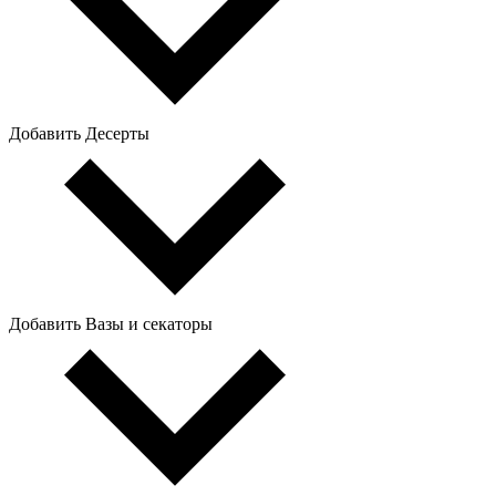
Добавить Десерты
Добавить Вазы и секаторы