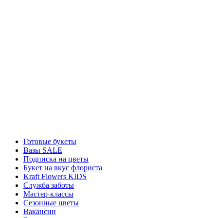
Готовые букеты
Вазы SALE
Подписка на цветы
Букет на вкус флориста
Kraft Flowers KIDS
Служба заботы
Мастер-классы
Сезонные цветы
Вакансии