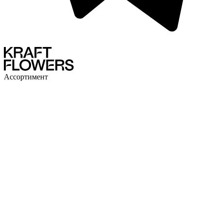
Ассортимент