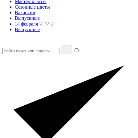
Мастер-классы
Сезонные цветы
Вакансии
Выпускные
14 февраля ♡ ♡ ♡
Выпускные