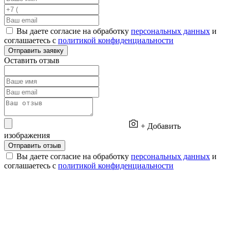
Вы даете согласие на обработку
персональных данных
и
соглашаетесь с
политикой конфиденциальности
Отправить заявку
Оставить отзыв
+ Добавить
изображения
Отправить отзыв
Вы даете согласие на обработку
персональных данных
и
соглашаетесь с
политикой конфиденциальности