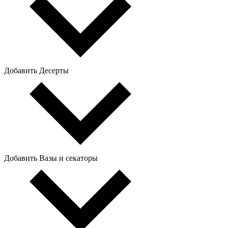
Добавить Десерты
Добавить Вазы и секаторы