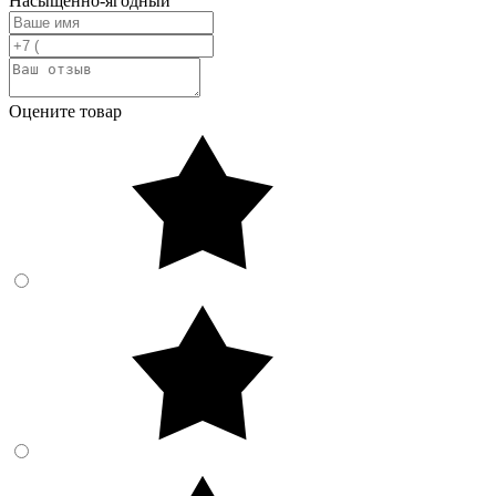
Насыщенно-ягодный
Оцените товар