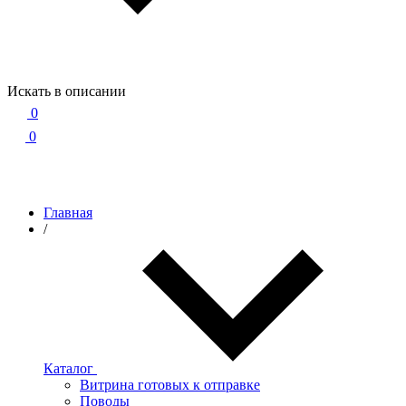
Искать в описании
0
0
Главная
/
Каталог
Витрина готовых к отправке
Поводы