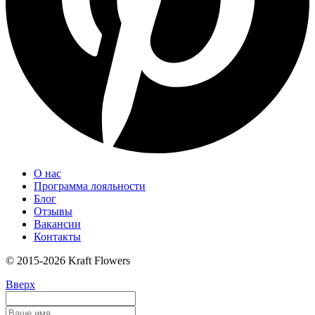
О нас
Программа лояльности
Блог
Отзывы
Вакансии
Контакты
© 2015-2026 Kraft Flowers
Вверх