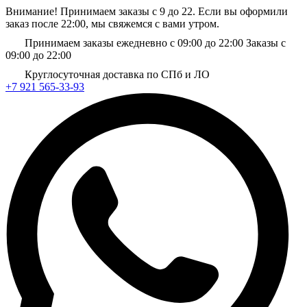
Внимание! Принимаем заказы с 9 до 22. Если вы оформили
заказ после 22:00, мы свяжемся с вами утром.
Принимаем заказы ежедневно с 09:00 до 22:00
Заказы с
09:00 до 22:00
Круглосуточная доставка по СПб и ЛО
+7 921 565-33-93