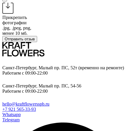
Прикрепить
фотографии
.jpg, .jpeg, png,
менее 10 мб.
Отправить отзыв
Санкт-Петербург, Малый пр. ПС, 52т (временно на ремонте)
Работаем с 09:00-22:00
Санкт-Петербург, Малый пр. ПС, 54-56
Работаем с 09:00-22:00
hello@kraftflowersspb.ru
+7 921 565-33-93
Whatsapp
Telegram