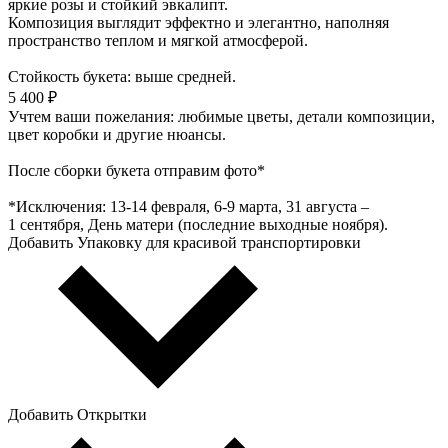
яркие розы и стойкий эвкалипт.
Композиция выглядит эффектно и элегантно, наполняя
пространство теплом и мягкой атмосферой.
Стойкость букета: выше средней.
5 400 ₽
Учтем ваши пожелания: любимые цветы, детали композиции,
цвет коробки и другие нюансы.
После сборки букета отправим фото*
*Исключения: 13‑14 февраля, 6‑9 марта, 31 августа –
1 сентября, День матери (последние выходные ноября).
Добавить Упаковку для красивой транспортировки
Добавить Открытки