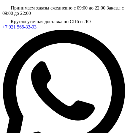
Принимаем заказы ежедневно с 09:00 до 22:00
Заказы с
09:00 до 22:00
Круглосуточная доставка по СПб и ЛО
+7 921 565-33-93