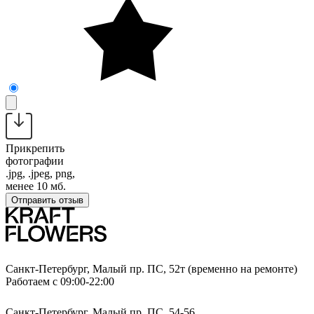
Прикрепить
фотографии
.jpg, .jpeg, png,
менее 10 мб.
Отправить отзыв
Санкт-Петербург, Малый пр. ПС, 52т (временно на ремонте)
Работаем с 09:00-22:00
Санкт-Петербург, Малый пр. ПС, 54-56