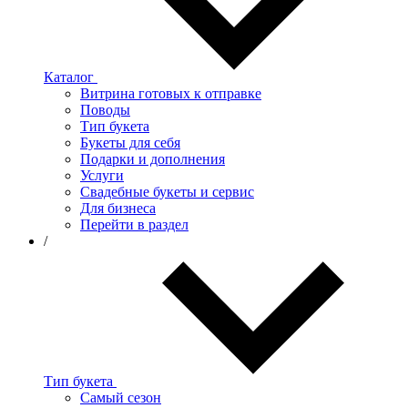
Каталог
Витрина готовых к отправке
Поводы
Тип букета
Букеты для себя
Подарки и дополнения
Услуги
Свадебные букеты и сервис
Для бизнеса
Перейти в раздел
/
Тип букета
Самый сезон