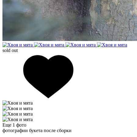
sold out
Еще 1
фото
фотографии букета после сборки