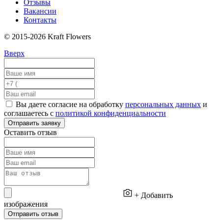
Отзывы
Вакансии
Контакты
© 2015-2026 Kraft Flowers
Вверх
Вы даете согласие на обработку
персональных данных
и
соглашаетесь с
политикой конфиденциальности
Отправить заявку
Оставить отзыв
+ Добавить
изображения
Отправить отзыв