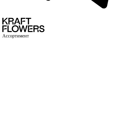
Ассортимент