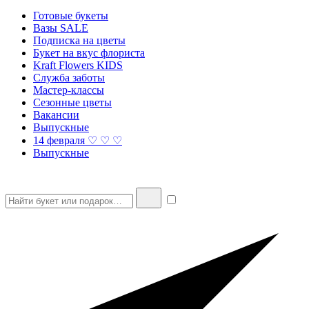
Готовые букеты
Вазы SALE
Подписка на цветы
Букет на вкус флориста
Kraft Flowers KIDS
Служба заботы
Мастер-классы
Сезонные цветы
Вакансии
Выпускные
14 февраля ♡ ♡ ♡
Выпускные