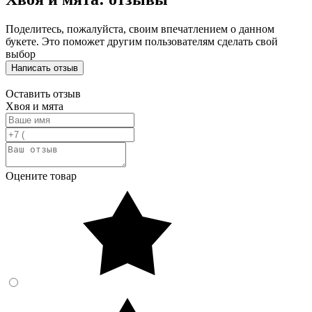
Поделитесь, пожалуйста, своим впечатлением о данном
букете. Это поможет другим пользователям сделать свой
выбор
Написать отзыв
Оставить отзыв
Хвоя и мята
Оцените товар