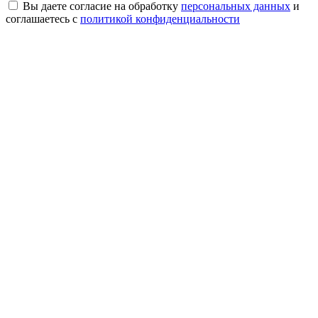
Вы даете согласие на обработку
персональных данных
и
соглашаетесь с
политикой конфиденциальности