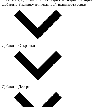
1 сентября, День матери (последние выходные ноября).
Добавить Упаковку для красивой транспортировки
Добавить Открытки
Добавить Десерты