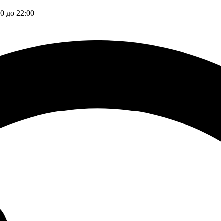
00 до 22:00