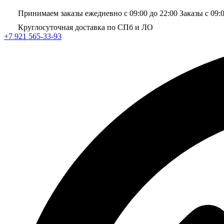
Принимаем заказы ежедневно с 09:00 до 22:00
Заказы с 09:
Круглосуточная доставка по СПб и ЛО
+7 921 565-33-93